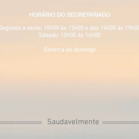
HORÁRIO DO SECRETARIADO
Segunda a sexta: 10h00 às 13h00 e das 14h00 às 19h0
Sábado: 10h00 às 14h00
Encerra ao domingo
Saudavelmente