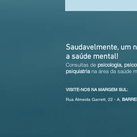
Saudavelmente, um n
a saúde mental!
Consultas de
psicologia,
psico
psiquiatria
na área da saúde m
VISITE-NOS NA MARGEM SUL:
Rua Almeida Garrett, 22 - A,
BARRE