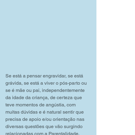
Se está a pensar engravidar, se está 
grávida, se está a viver o pós-parto ou 
se é mãe ou pai, independentemente 
da idade da criança, de certeza que 
teve momentos de angústia, com 
muitas dúvidas e é natural sentir que 
precisa de apoio e/ou orientação nas 
diversas questões que vão surgindo 
relacionadas com a Parentalidade.