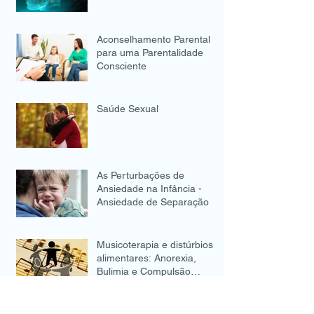
Aconselhamento Parental
para uma Parentalidade
Consciente
Saúde Sexual
As Perturbações de
Ansiedade na Infância -
Ansiedade de Separação
Musicoterapia e distúrbios
alimentares: Anorexia,
Bulimia e Compulsão
Alimentar