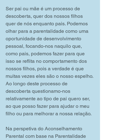
Ser pai ou mãe é um processo de 
descoberta, quer dos nossos filhos 
quer de nós enquanto pais. Podemos 
olhar para a parentalidade como uma 
oportunidade de desenvolvimento 
pessoal, focando-nos naquilo que, 
como pais, podemos fazer para que 
isso se reflita no comportamento dos 
nossos filhos, pois a verdade é que 
muitas vezes eles são o nosso espelho. 
Ao longo deste processo de 
descoberta questionamo-nos 
relativamente ao tipo de pai quero ser, 
ao que posso fazer para ajudar o meu 
filho ou para melhorar a nossa relação.
Na perspetiva do Aconselhamento 
Parental com base na Parentalidade 