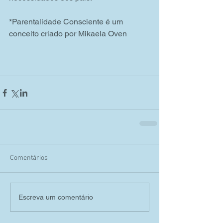
*Parentalidade Consciente é um 
conceito criado por Mikaela Oven
Comentários
Escreva um comentário