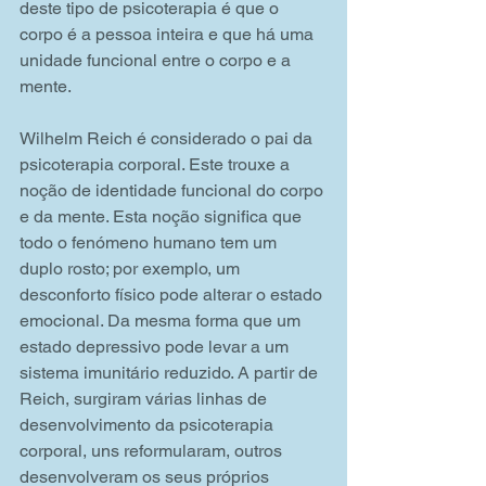
deste tipo de psicoterapia é que o 
corpo é a pessoa inteira e que há uma 
unidade funcional entre o corpo e a 
mente.
Wilhelm Reich é considerado o pai da 
psicoterapia corporal. Este trouxe a 
noção de identidade funcional do corpo 
e da mente. Esta noção significa que 
todo o fenómeno humano tem um 
duplo rosto; por exemplo, um 
desconforto físico pode alterar o estado 
emocional. Da mesma forma que um 
estado depressivo pode levar a um 
sistema imunitário reduzido. A partir de 
Reich, surgiram várias linhas de 
desenvolvimento da psicoterapia 
corporal, uns reformularam, outros 
desenvolveram os seus próprios 