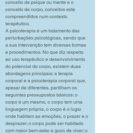
conceito de psique ou mente e o 
conceito de corpo, conceitos este 
compreendidos num contexto 
terapêutico.
A psicoterapia é um tratamento das 
perturbações psicológicas, sendo que 
a sua intervenção tem diversas formas 
e procedimentos. No que diz respeito 
ao uso terapêutico e desenvolvimento 
do potencial do corpo, existem duas 
abordagens principais: a terapia 
corporal e a psicoterapia corporal que, 
apesar de diferentes, partilham os 
seguintes pressupostos básicos: o 
corpo é um mesmo, o corpo tem uma 
linguagem própria, o corpo é o lugar 
onde habitam as emoções, o prazer e o 
desprazer; o corpo pode ser habitado 
com maior bem-estar e gozo de viver; o 