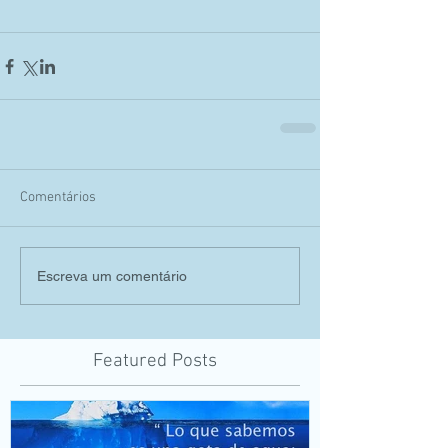
Comentários
Escreva um comentário
Featured Posts