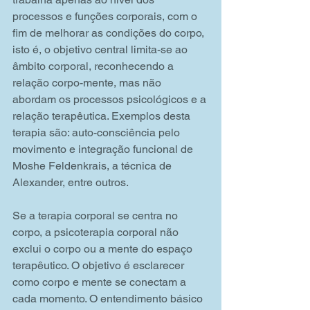
processos e funções corporais, com o 
fim de melhorar as condições do corpo, 
isto é, o objetivo central limita-se ao 
âmbito corporal, reconhecendo a 
relação corpo-mente, mas não 
abordam os processos psicológicos e a 
relação terapêutica. Exemplos desta 
terapia são: auto-consciência pelo 
movimento e integração funcional de 
Moshe Feldenkrais, a técnica de 
Alexander, entre outros.
Se a terapia corporal se centra no 
corpo, a psicoterapia corporal não 
exclui o corpo ou a mente do espaço 
terapêutico. O objetivo é esclarecer 
como corpo e mente se conectam a 
cada momento. O entendimento básico 